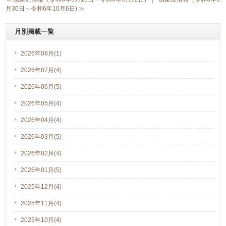
月30日～令和6年10月6日) ≫
月別掲載一覧
2026年08月(1)
2026年07月(4)
2026年06月(5)
2026年05月(4)
2026年04月(4)
2026年03月(5)
2026年02月(4)
2026年01月(5)
2025年12月(4)
2025年11月(4)
2025年10月(4)