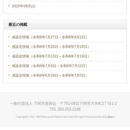
2025年09月(1)
最近の掲載
感染症情報（令和8年7月27日～令和8年8月2日）
感染症情報（令和8年7月20日～令和8年7月26日）
感染症情報（令和8年7月13日～令和8年7月19日）
感染症情報（令和8年7月6日～令和8年7月12日）
感染症情報（令和8年6月29日～令和8年7月5日）
一般社団法人 下関市医師会 〒751-0831下関市大学町2丁目1-2
TEL.083-252-2188
Copyright(C) 2014 - 2026 Shimonoseki Medical Association All rights Reserved. produced by
Quaris