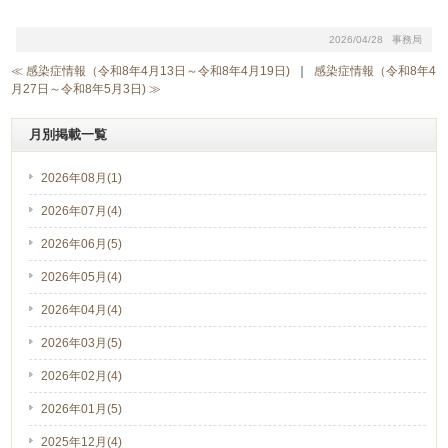
2026/04/28 事務局
≪ 感染症情報（令和8年4月13日～令和8年4月19日)
｜
感染症情報（令和8年4
月27日～令和8年5月3日) ≫
月別掲載一覧
2026年08月(1)
2026年07月(4)
2026年06月(5)
2026年05月(4)
2026年04月(4)
2026年03月(5)
2026年02月(4)
2026年01月(5)
2025年12月(4)