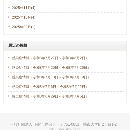
2025年11月(4)
2025年10月(4)
2025年09月(1)
最近の掲載
感染症情報（令和8年7月27日～令和8年8月2日）
感染症情報（令和8年7月20日～令和8年7月26日）
感染症情報（令和8年7月13日～令和8年7月19日）
感染症情報（令和8年7月6日～令和8年7月12日）
感染症情報（令和8年6月29日～令和8年7月5日）
一般社団法人 下関市医師会 〒751-0831下関市大学町2丁目1-2