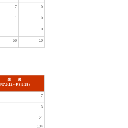
7
0
1
0
1
0
56
10
先 週
R7.5.12
～R7.5.18）
7
3
21
134