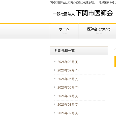
下関市医師会は市民の皆様の健康を願い、地域医療を通
ホーム
医師会について
Home
About
月別掲載一覧
2026年08月(1)
2026年07月(4)
2026年06月(5)
2026年05月(4)
2026年04月(4)
2026年03月(5)
2026年02月(4)