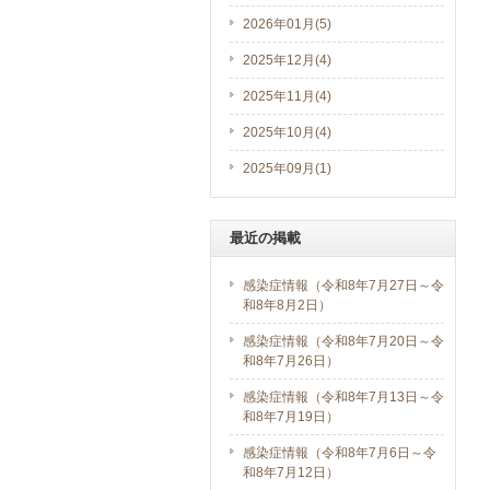
2026年01月(5)
2025年12月(4)
2025年11月(4)
2025年10月(4)
2025年09月(1)
最近の掲載
感染症情報（令和8年7月27日～令
和8年8月2日）
感染症情報（令和8年7月20日～令
和8年7月26日）
感染症情報（令和8年7月13日～令
和8年7月19日）
感染症情報（令和8年7月6日～令
和8年7月12日）