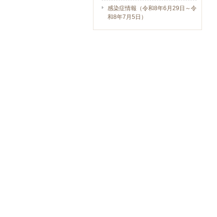
感染症情報（令和8年6月29日～令
和8年7月5日）